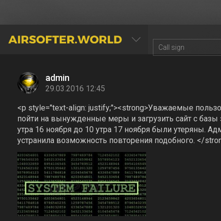
AIRSOFTER.WORLD
admin
29.03.2016 12:45
<p style="text-align: justify;"><strong>Уважаемые пол
пойти на вынужденные меры и загрузить сайт с базы за
утра 16 ноября до 10 утра 17 ноября были утеряны. А
устранила возможность повторения подобного. </stro