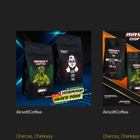
AirsoftCoffee
AirsoftCoffee
Cherces, Cherkasy
Cherces, Cherkasy