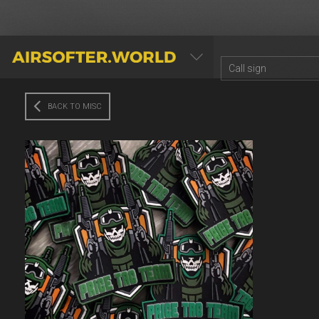
AIRSOFTER.WORLD
BACK TO MISC