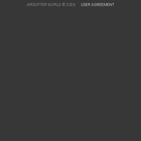
AIRSOFTER.WORLD © 2026
USER AGREEMENT