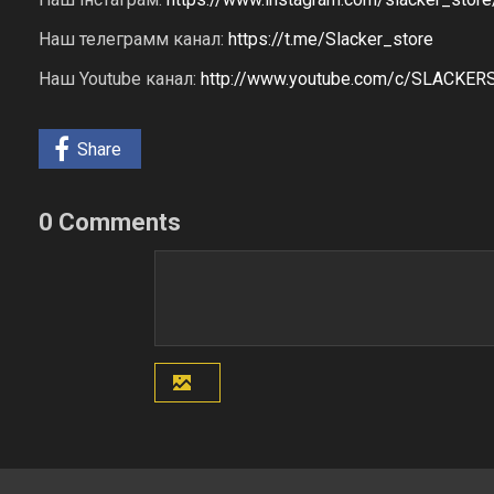
Наш телеграмм канал:
https://t.me/Slacker_store
Наш Youtube канал:
http://www.youtube.com/c/SLACKE
Share
0 Comments