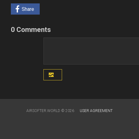
Share
0 Comments
AIRSOFTER.WORLD © 2026
USER AGREEMENT