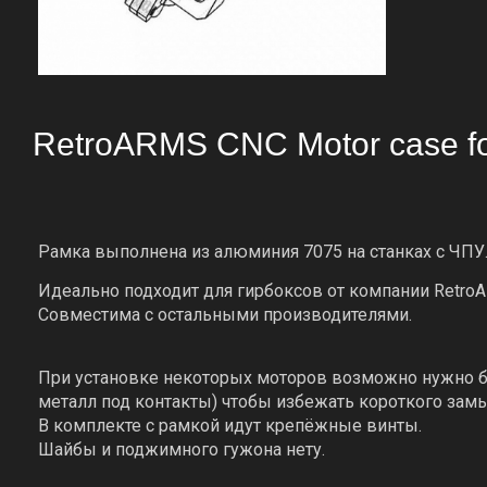
RetroARMS CNC Motor case f
Рамка выполнена из алюминия 7075 на станках с ЧПУ
Идеально подходит для гирбоксов от компании Retro
Совместима с остальными производителями.
При установке некоторых моторов возможно нужно б
металл под контакты) чтобы избежать короткого зам
В комплекте с рамкой идут крепёжные винты.
Шайбы и поджимного гужона нету.