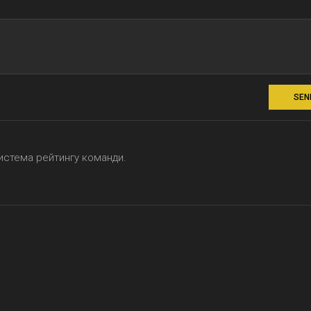
SEN
система рейтингу команди.