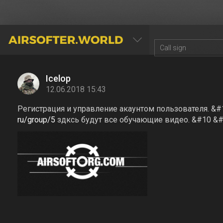
AIRSOFTER.WORLD
Icelop
12.06.2018 15:43
Регистрация и управление акаунтом пользователя. &#
ru/group/5
здксь будут все обучающие видео. &#10 &