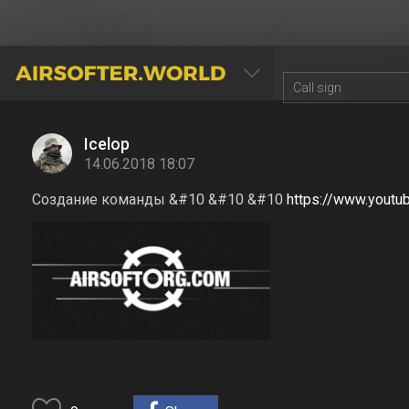
AIRSOFTER.WORLD
Icelop
14.06.2018 18:07
Создание команды &#10 &#10 &#10
https://www.yout