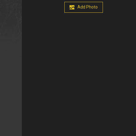
Add Photo