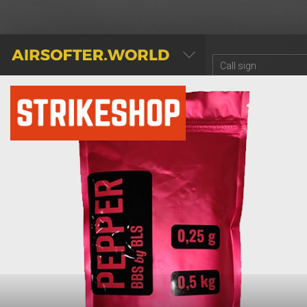
AIRSOFTER.WORLD