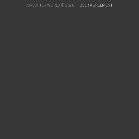
AIRSOFTER.WORLD © 2026
USER AGREEMENT