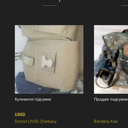
Кулеметні підсумки
Продам подсумки,
USED
Doctor LIVSII, Cherkasy
Bendera, Kiev