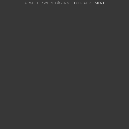
AIRSOFTER.WORLD © 2026
USER AGREEMENT