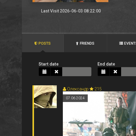
Last Visit 2026-06-03 08:22:00
POSTS
FRIENDS
EVENT
Start date
End date
Олександр
215
07.06.2024