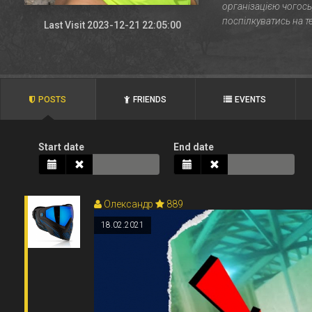
Last Visit 2023-12-21 22:05:00
POSTS
FRIENDS
EVENTS
Start date
End date
Олександр
889
18.02.2021