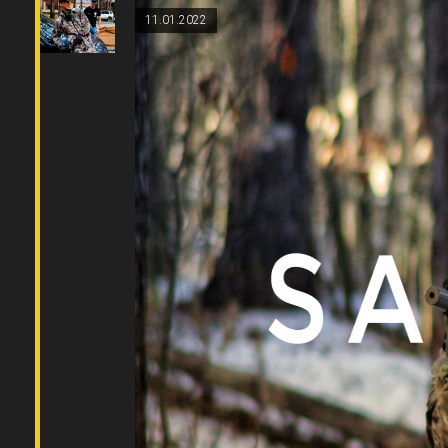
11.01.2022