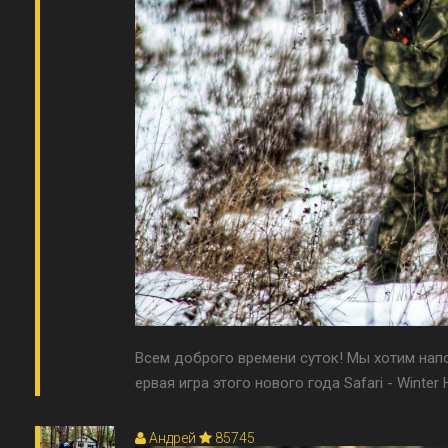
Всем доброго времени суток! Мы хотим напом
ервая игра этого нового года Safari - Winter 
Андрей
85745