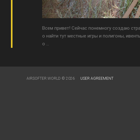
Всем привет! Сейчас понемногу создаю стр
о найти тут местные игры и полигоны, ивент
о ...
AIRSOFTER.WORLD © 2026
USER AGREEMENT