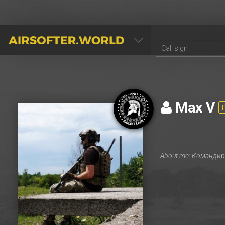
AIRSOFTER.WORLD
Max V