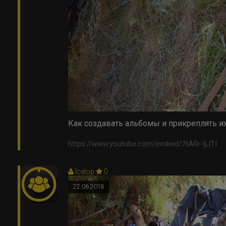
Как создавать альбомы и прикреплять их
https://www.youtube.com/embed/7tARr-ljJTI
Icelop
0
22.06.2018