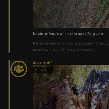
Вводная часть для сайта airsoftorg.com
Как пользоваться сайтом, вводная часть. Доба
дксь будут все обучающие видео. ...
admin
0
21.04.2016