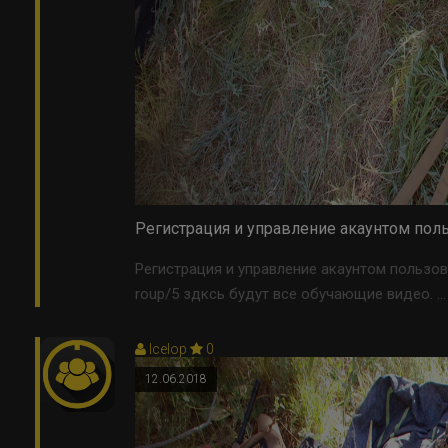
Регистрация и управление акаунтом поль
Регистрация и управление акаунтом пользоват
roup/5 здксь будут все обучающие видео. ...
Icelop
0
12.06.2018