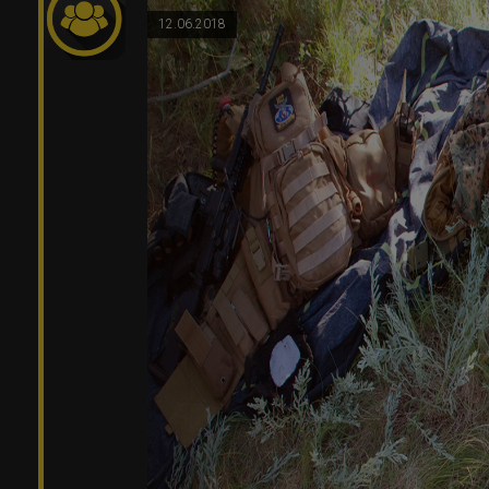
12.06.2018