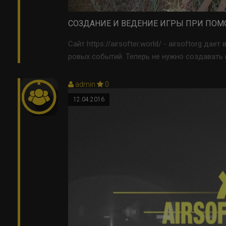
​СОЗДАНИЕ И ВЕДЕНИЕ ИГРЫ ПРИ ПО
Сайт https://airsofter.world/ - airsoftorg 
ровых событий. Теперь не нужно создавать к
admin
0
12.04.2016