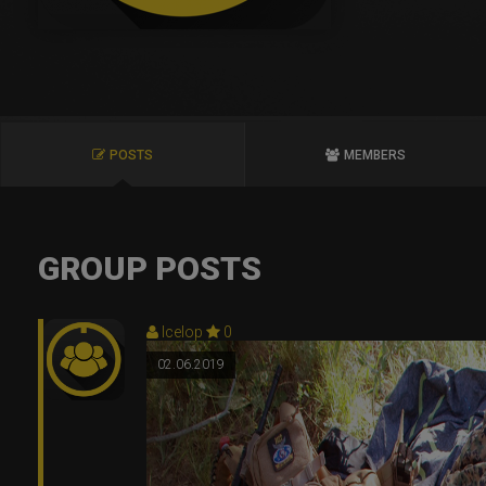
POSTS
MEMBERS
GROUP POSTS
Icelop
0
02.06.2019