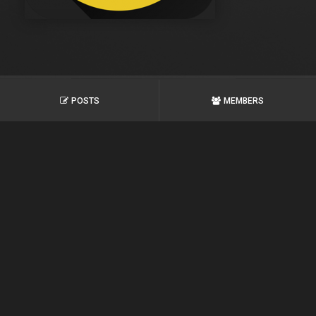
POSTS
MEMBERS