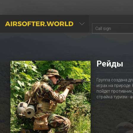
AIRSOFTER.WORLD
Рейды
Группа создана дл
играх на природе.
пойдет противник,
страйка туризм - 