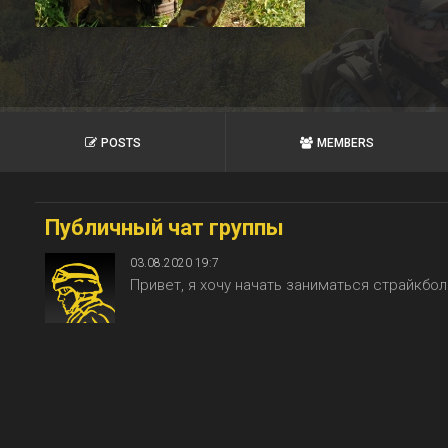
POSTS
MEMBERS
Публичный чат группы
03.08.2020 19:7
Привет, я хочу начать заниматься страйкбо