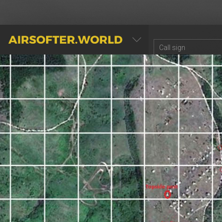
AIRSOFTER.WORLD