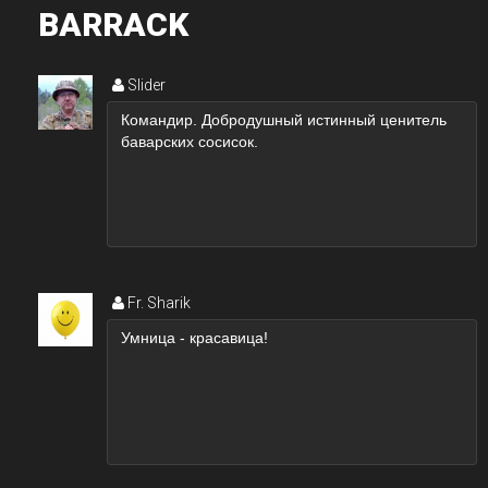
BARRACK
Slider
Fr. Sharik