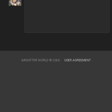
AIRSOFTER.WORLD © 2026
USER AGREEMENT