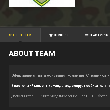
ABOUT TEAM
MEMBERS
TEAM EVENTS
ABOUT TEAM
Официальная дата основания команды "Странники" - 
В настоящий момент команда моделирует собирательн
Допольнительный кит Моделирование 4 роты 411 баталь