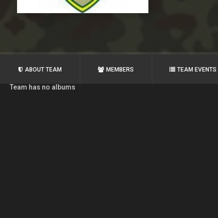
ABOUT TEAM
MEMBERS
TEAM EVENTS
Team has no albums