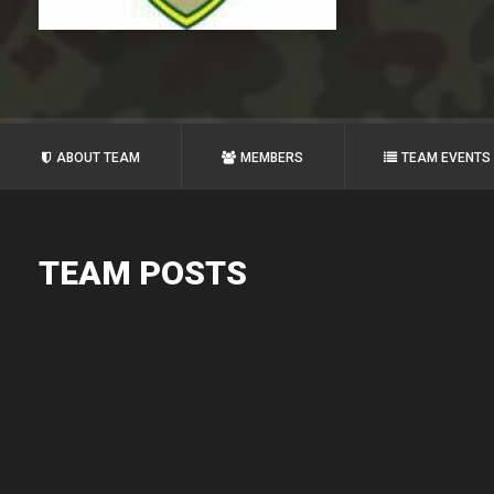
ABOUT TEAM
MEMBERS
TEAM EVENTS
TEAM POSTS