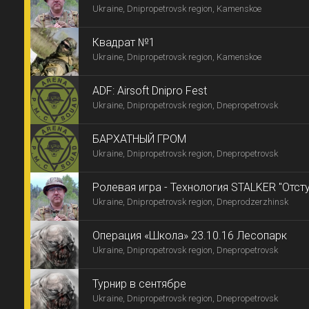
Ukraine, Dnipropetrovsk region, Kamenskoe
Квадрат №1
Ukraine, Dnipropetrovsk region, Kamenskoe
ADF: Airsoft Dnipro Fest
Ukraine, Dnipropetrovsk region, Dnepropetrovsk
БАРХАТНЫЙ ГРОМ
Ukraine, Dnipropetrovsk region, Dnepropetrovsk
Ролевая игра - Технология STALKER "Отсту
Ukraine, Dnipropetrovsk region, Dneprodzerzhinsk
Операция «Школа» 23.10.16 Лесопарк
Ukraine, Dnipropetrovsk region, Dnepropetrovsk
Турнир в сентябре
Ukraine, Dnipropetrovsk region, Dnepropetrovsk